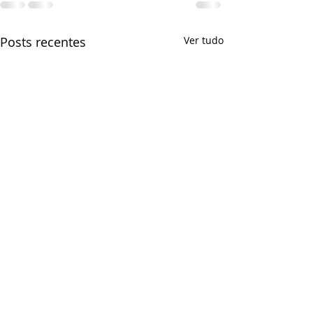
Posts recentes
Ver tudo