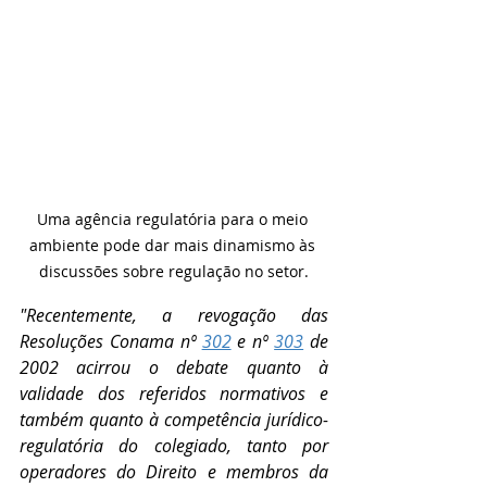
Uma agência regulatória para o meio 
ambiente pode dar mais dinamismo às 
discussões sobre regulação no setor.
"Recentemente, a revogação das 
Resoluções Conama nº 
302
 e nº 
303
 de 
2002 acirrou o debate quanto à 
validade dos referidos normativos e 
também quanto à competência jurídico-
regulatória do colegiado, tanto por 
operadores do Direito e membros da 