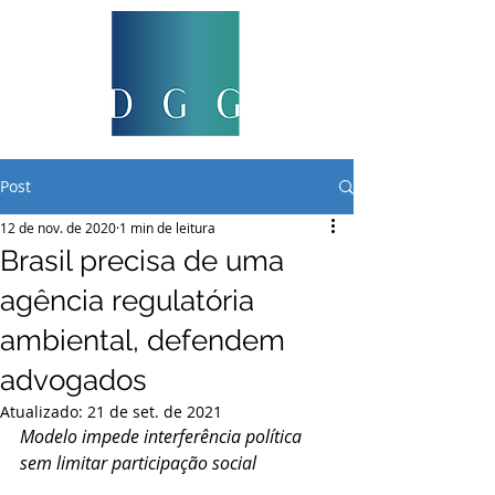
Post
12 de nov. de 2020
1 min de leitura
Brasil precisa de uma
agência regulatória
ambiental, defendem
advogados
Atualizado:
21 de set. de 2021
Modelo impede interferência política 
sem limitar participação social