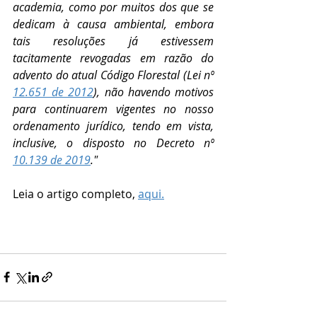
academia, como por muitos dos que se 
dedicam à causa ambiental, embora 
tais resoluções já estivessem 
tacitamente revogadas em razão do 
advento do atual Código Florestal (Lei nº 
12.651 de 2012
), não havendo motivos 
para continuarem vigentes no nosso 
ordenamento jurídico, tendo em vista, 
inclusive, o disposto no Decreto nº 
10.139 de 2019
."
Leia o artigo completo, 
aqui.